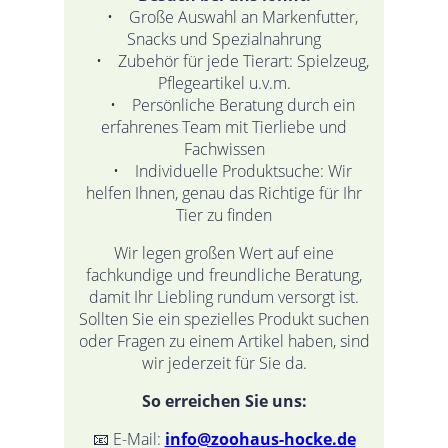
• Große Auswahl an Markenfutter,
Snacks und Spezialnahrung
• Zubehör für jede Tierart: Spielzeug,
Pflegeartikel u.v.m.
• Persönliche Beratung durch ein
erfahrenes Team mit Tierliebe und
Fachwissen
• Individuelle Produktsuche: Wir
helfen Ihnen, genau das Richtige für Ihr
Tier zu finden
Wir legen großen Wert auf eine
fachkundige und freundliche Beratung,
damit Ihr Liebling rundum versorgt ist.
Sollten Sie ein spezielles Produkt suchen
oder Fragen zu einem Artikel haben, sind
wir jederzeit für Sie da.
So erreichen Sie uns:
📧 E-Mail:
info@zoohaus-hocke.de