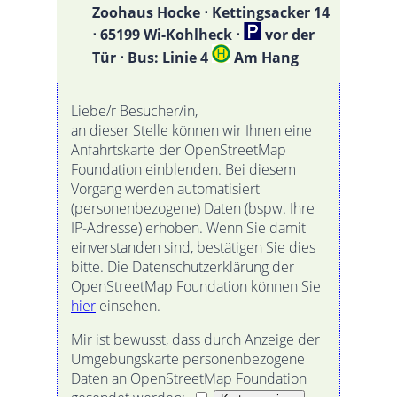
Zoohaus Hocke ⋅ Kettingsacker 14
⋅ 65199 Wi-Kohlheck ⋅
vor der
Tür ⋅ Bus: Linie 4
Am Hang
Liebe/r Besucher/in,
an dieser Stelle können wir Ihnen eine
Anfahrtskarte der OpenStreetMap
Foundation einblenden. Bei diesem
Vorgang werden automatisiert
(personenbezogene) Daten (bspw. Ihre
IP-Adresse) erhoben. Wenn Sie damit
einverstanden sind, bestätigen Sie dies
bitte. Die Datenschutzerklärung der
OpenStreetMap Foundation können Sie
hier
einsehen.
Mir ist bewusst, dass durch Anzeige der
Umgebungskarte personenbezogene
Daten an OpenStreetMap Foundation