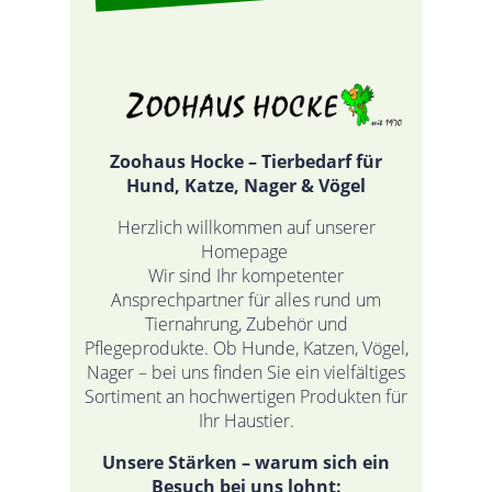
Zoohaus Hocke – Tierbedarf für
Hund, Katze, Nager & Vögel
Herzlich willkommen auf unserer
Homepage
Wir sind Ihr kompetenter
Ansprechpartner für alles rund um
Tiernahrung, Zubehör und
Pflegeprodukte. Ob Hunde, Katzen, Vögel,
Nager – bei uns finden Sie ein vielfältiges
Sortiment an hochwertigen Produkten für
Ihr Haustier.
Unsere Stärken – warum sich ein
Besuch bei uns lohnt: