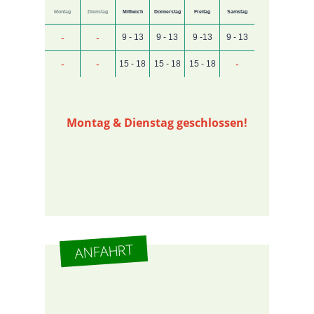
Montag
Dienstag
Mittwoch
Donnerstag
Freitag
Samstag
-
-
9 - 13
9 - 13
9 -13
9 - 13
-
-
-
15 - 18
15 - 18
15 - 18
Montag & Dienstag geschlossen!
ANFAHRT