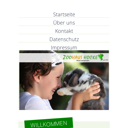
Startseite
Über uns
Kontakt
Datenschutz
Impressum
WILLKOMMEN