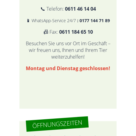
📞 Telefon:
0611 46 14 04
📱
WhatsApp-Service 24/7
:
0177 144 71 89
📠 Fax:
0611 184 65 10
Besuchen Sie uns vor Ort im Geschäft –
wir freuen uns, Ihnen und Ihrem Tier
weiterzuhelfen!
Montag und Dienstag geschlossen!
ÖFFNUNGSZEITEN