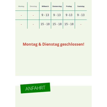
Montag
Dienstag
Mittwoch
Donnerstag
Freitag
Samstag
-
-
9 - 13
9 - 13
9 -13
9 - 13
-
-
-
15 - 18
15 - 18
15 - 18
Montag & Dienstag geschlossen!
ANFAHRT