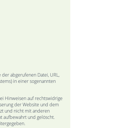
 der abgerufenen Datei, URL,
tems) in einer sogenannten
ei Hinweisen auf rechtswidrige
besserung der Website und dem
zt und nicht mit anderen
 aufbewahrt und gelöscht.
eitergegeben.