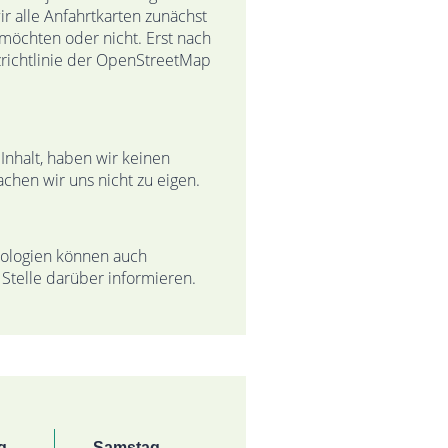
 alle Anfahrtkarten zunächst
möchten oder nicht. Erst nach
zrichtlinie der OpenStreetMap
Inhalt, haben wir keinen
chen wir uns nicht zu eigen.
nologien können auch
Stelle darüber informieren.
g
Samstag